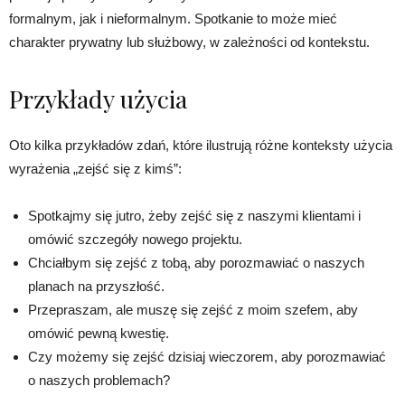
formalnym, jak i nieformalnym. Spotkanie to może mieć
charakter prywatny lub służbowy, w zależności od kontekstu.
Przykłady użycia
Oto kilka przykładów zdań, które ilustrują różne konteksty użycia
wyrażenia „zejść się z kimś”:
Spotkajmy się jutro, żeby zejść się z naszymi klientami i
omówić szczegóły nowego projektu.
Chciałbym się zejść z tobą, aby porozmawiać o naszych
planach na przyszłość.
Przepraszam, ale muszę się zejść z moim szefem, aby
omówić pewną kwestię.
Czy możemy się zejść dzisiaj wieczorem, aby porozmawiać
o naszych problemach?