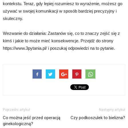
kontekstu. Teraz, gdy lepiej rozumiesz to wyrażenie, możesz go
używać w swojej komunikacji w sposób bardziej precyzyjny i
skuteczny.
Wezwanie do działania: Zastanów się, co to znaczy zejść się z
kimś i jakie to może mieć konsekwencje. Przejdź do strony
https://www.3pytania.pl/ i poszukaj odpowiedzi na to pytanie.
Poprzedni artykuł
Następny artykuł
Co można jeść przed operacją
Czy podkoszulek to bielizna?
ginekologiczną?