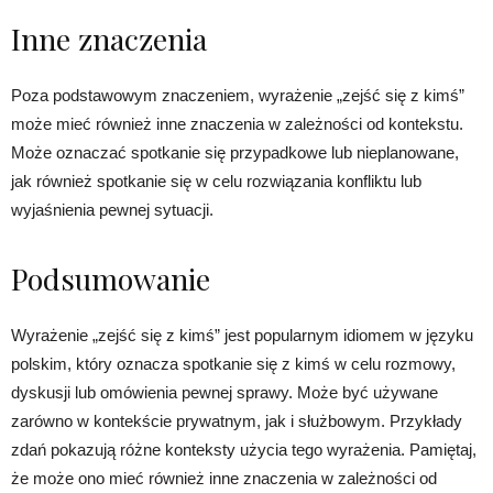
Inne znaczenia
Poza podstawowym znaczeniem, wyrażenie „zejść się z kimś”
może mieć również inne znaczenia w zależności od kontekstu.
Może oznaczać spotkanie się przypadkowe lub nieplanowane,
jak również spotkanie się w celu rozwiązania konfliktu lub
wyjaśnienia pewnej sytuacji.
Podsumowanie
Wyrażenie „zejść się z kimś” jest popularnym idiomem w języku
polskim, który oznacza spotkanie się z kimś w celu rozmowy,
dyskusji lub omówienia pewnej sprawy. Może być używane
zarówno w kontekście prywatnym, jak i służbowym. Przykłady
zdań pokazują różne konteksty użycia tego wyrażenia. Pamiętaj,
że może ono mieć również inne znaczenia w zależności od