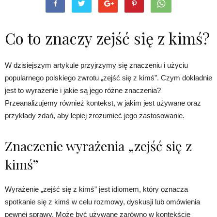
Co to znaczy zejść się z kimś?
W dzisiejszym artykule przyjrzymy się znaczeniu i użyciu
popularnego polskiego zwrotu „zejść się z kimś”. Czym dokładnie
jest to wyrażenie i jakie są jego różne znaczenia?
Przeanalizujemy również kontekst, w jakim jest używane oraz
przykłady zdań, aby lepiej zrozumieć jego zastosowanie.
Znaczenie wyrażenia „zejść się z
kimś”
Wyrażenie „zejść się z kimś” jest idiomem, który oznacza
spotkanie się z kimś w celu rozmowy, dyskusji lub omówienia
pewnej sprawy. Może być używane zarówno w kontekście