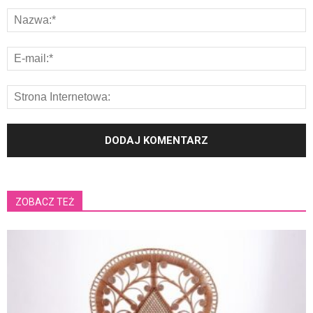
ZOBACZ TEŻ