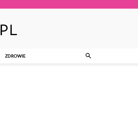
ZDROWIE