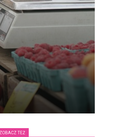
ZOBACZ TEŻ