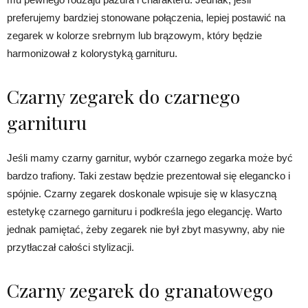
preferujemy bardziej stonowane połączenia, lepiej postawić na
zegarek w kolorze srebrnym lub brązowym, który będzie
harmonizował z kolorystyką garnituru.
Czarny zegarek do czarnego
garnituru
Jeśli mamy czarny garnitur, wybór czarnego zegarka może być
bardzo trafiony. Taki zestaw będzie prezentował się elegancko i
spójnie. Czarny zegarek doskonale wpisuje się w klasyczną
estetykę czarnego garnituru i podkreśla jego elegancję. Warto
jednak pamiętać, żeby zegarek nie był zbyt masywny, aby nie
przytłaczał całości stylizacji.
Czarny zegarek do granatowego