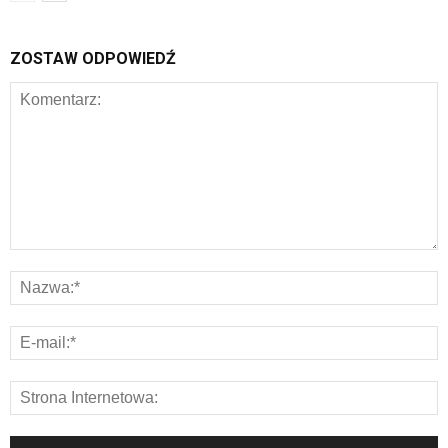
ZOSTAW ODPOWIEDŹ