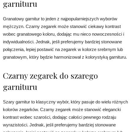
garnituru
Granatowy garnitur to jeden z najpopularniejszych wyborów
mężczyzn. Czarny zegarek może stanowić ciekawy kontrast
wobec granatowego koloru, dodając mu nieco nowoczesności i
indywidualności. Jednak, jeśli preferujemy bardziej stonowane
połączenia, lepiej postawić na zegarek w kolorze srebrnym lub
granatowym, który będzie harmonizował z kolorystyką garnituru.
Czarny zegarek do szarego
garnituru
Szary garnitur to klasyczny wybór, który pasuje do wielu różnych
kolorów zegarków. Czarny zegarek może stanowić elegancki
kontrast wobec szarości, dodając całości pewnego rodzaju
wyrazistości. Jednak, jeśli preferujemy bardziej stonowane