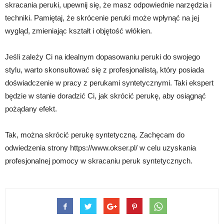
skracania peruki, upewnij się, że masz odpowiednie narzędzia i
techniki. Pamiętaj, że skrócenie peruki może wpłynąć na jej
wygląd, zmieniając kształt i objętość włókien.
Jeśli zależy Ci na idealnym dopasowaniu peruki do swojego
stylu, warto skonsultować się z profesjonalistą, który posiada
doświadczenie w pracy z perukami syntetycznymi. Taki ekspert
będzie w stanie doradzić Ci, jak skrócić perukę, aby osiągnąć
pożądany efekt.
Tak, można skrócić perukę syntetyczną. Zachęcam do
odwiedzenia strony https://www.okser.pl/ w celu uzyskania
profesjonalnej pomocy w skracaniu peruk syntetycznych.