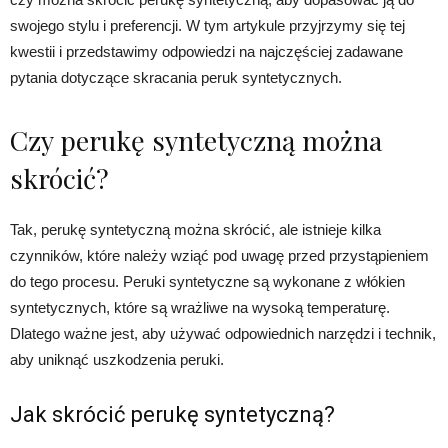
swojego stylu i preferencji. W tym artykule przyjrzymy się tej
kwestii i przedstawimy odpowiedzi na najczęściej zadawane
pytania dotyczące skracania peruk syntetycznych.
Czy perukę syntetyczną można
skrócić?
Tak, perukę syntetyczną można skrócić, ale istnieje kilka
czynników, które należy wziąć pod uwagę przed przystąpieniem
do tego procesu. Peruki syntetyczne są wykonane z włókien
syntetycznych, które są wrażliwe na wysoką temperaturę.
Dlatego ważne jest, aby używać odpowiednich narzędzi i technik,
aby uniknąć uszkodzenia peruki.
Jak skrócić perukę syntetyczną?