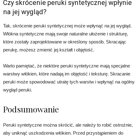
Czy skrócenie peruki syntetycznej wpłynie
na jej wygląd?
Tak, skrócenie peruki syntetycznej może wpłynąć na jej wygląd.
Włókna syntetyczne mają swoje naturalne ułożenie i strukturę,
które zostały zaprojektowane w określony sposób. Skracając
perukę, możesz zmienić jej kształt i objętość.
Warto pamiętać, że niektóre peruki syntetyczne mają specjalne
warstwy włókien, które nadają im objętość i teksturę. Skracanie
peruki może spowodować utratę tych warstw i wpłynąć na ogólny
wygląd peruki.
Podsumowanie
Peruki syntetyczne można skrócić, ale należy to robić ostrożnie,
aby uniknąć uszkodzenia włókien. Przed przystąpieniem do