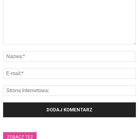
ZOBACZ TEŻ