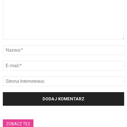
ZOBACZ TEŻ