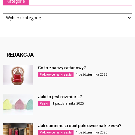
Kategorie
Kategorie
REDAKCJA
Co to znaczy rattanowy?
1 października 2025
Pokrowce na krzesła
Jaki to jest rozmiar L?
1 października 2025
Paski
Jak samemu zrobić pokrowce na krzesła?
1 października 2025
Pokrowce na krzesła