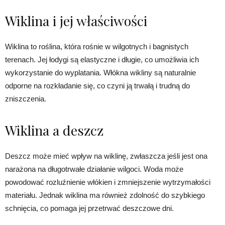
Wiklina i jej właściwości
Wiklina to roślina, która rośnie w wilgotnych i bagnistych
terenach. Jej łodygi są elastyczne i długie, co umożliwia ich
wykorzystanie do wyplatania. Włókna wikliny są naturalnie
odporne na rozkładanie się, co czyni ją trwałą i trudną do
zniszczenia.
Wiklina a deszcz
Deszcz może mieć wpływ na wiklinę, zwłaszcza jeśli jest ona
narażona na długotrwałe działanie wilgoci. Woda może
powodować rozluźnienie włókien i zmniejszenie wytrzymałości
materiału. Jednak wiklina ma również zdolność do szybkiego
schnięcia, co pomaga jej przetrwać deszczowe dni.