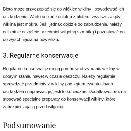
Błoto może przyczepiać się do włókien wikliny i powodować ich
uszkodzenie. Warto unikać kontaktu z błotem, zwłaszcza gdy
wiklina jest mokra. Jeśli jednak dojdzie do zabrudzenia, należy
delikatnie oczyścić przedmiot wilgotną szmatką i pozostawić go
do wyschnięcia na powietrzu.
3. Regularne konserwacje
Regularne konserwacje mogą pomóc w utrzymaniu wikliny w
dobrym stanie, nawet w czasie deszczu. Należy regularnie
sprawdzać przedmioty z wikliny pod kątem ewentualnych
uszkodzeń i naprawiać je, jeśli to konieczne. Dodatkowo, można
stosować specjalne preparaty do konserwacji wikliny, które
zabezpieczają ją przed wilgocią.
Podsumowanie