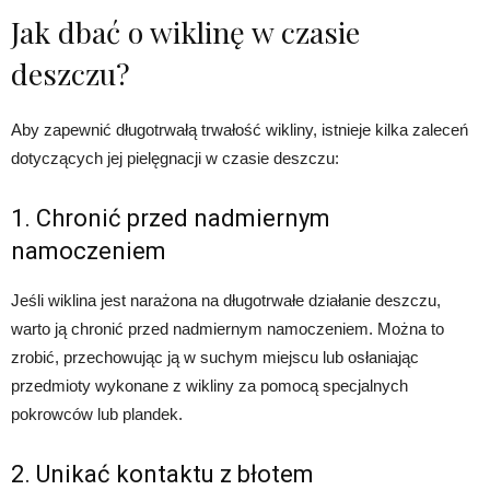
Jak dbać o wiklinę w czasie
deszczu?
Aby zapewnić długotrwałą trwałość wikliny, istnieje kilka zaleceń
dotyczących jej pielęgnacji w czasie deszczu:
1. Chronić przed nadmiernym
namoczeniem
Jeśli wiklina jest narażona na długotrwałe działanie deszczu,
warto ją chronić przed nadmiernym namoczeniem. Można to
zrobić, przechowując ją w suchym miejscu lub osłaniając
przedmioty wykonane z wikliny za pomocą specjalnych
pokrowców lub plandek.
2. Unikać kontaktu z błotem