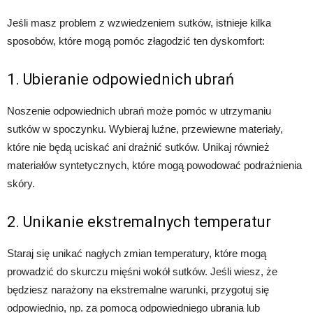
Jeśli masz problem z wzwiedzeniem sutków, istnieje kilka
sposobów, które mogą pomóc złagodzić ten dyskomfort:
1. Ubieranie odpowiednich ubrań
Noszenie odpowiednich ubrań może pomóc w utrzymaniu
sutków w spoczynku. Wybieraj luźne, przewiewne materiały,
które nie będą uciskać ani drażnić sutków. Unikaj również
materiałów syntetycznych, które mogą powodować podrażnienia
skóry.
2. Unikanie ekstremalnych temperatur
Staraj się unikać nagłych zmian temperatury, które mogą
prowadzić do skurczu mięśni wokół sutków. Jeśli wiesz, że
będziesz narażony na ekstremalne warunki, przygotuj się
odpowiednio, np. za pomocą odpowiedniego ubrania lub