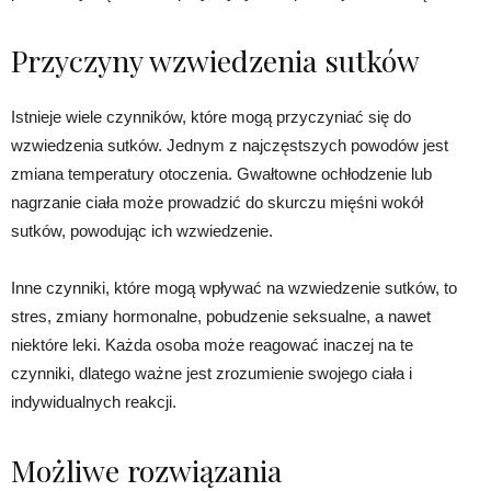
Przyczyny wzwiedzenia sutków
Istnieje wiele czynników, które mogą przyczyniać się do
wzwiedzenia sutków. Jednym z najczęstszych powodów jest
zmiana temperatury otoczenia. Gwałtowne ochłodzenie lub
nagrzanie ciała może prowadzić do skurczu mięśni wokół
sutków, powodując ich wzwiedzenie.
Inne czynniki, które mogą wpływać na wzwiedzenie sutków, to
stres, zmiany hormonalne, pobudzenie seksualne, a nawet
niektóre leki. Każda osoba może reagować inaczej na te
czynniki, dlatego ważne jest zrozumienie swojego ciała i
indywidualnych reakcji.
Możliwe rozwiązania