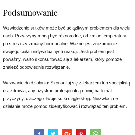
Podsumowanie
Wzwiedzenie sutków może być uciążliwym problemem dla wielu
osób. Przyczyny mogą być różnorodne, od zmian temperatury
po stres czy zmiany hormonalne. Ważne jest zrozumienie
swojego ciała i indywidualnych reakcji. Jeśli problem jest
poważny, warto skonsultować się z lekarzem, który pomoże
znaleźć odpowiednie rozwiązanie.
Wezwanie do działania: Skonsultuj się z lekarzem lub specjalistą
ds. zdrowia, aby uzyskać profesjonalną opinię na temat
przyczyny, dlaczego Twoje sutki ciągle stoją. Niezwłoczne
działanie może pomóc zidentyfikować i rozwiązać ten problem.