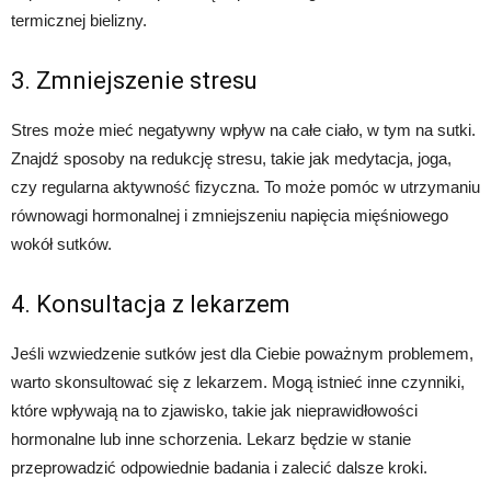
termicznej bielizny.
3. Zmniejszenie stresu
Stres może mieć negatywny wpływ na całe ciało, w tym na sutki.
Znajdź sposoby na redukcję stresu, takie jak medytacja, joga,
czy regularna aktywność fizyczna. To może pomóc w utrzymaniu
równowagi hormonalnej i zmniejszeniu napięcia mięśniowego
wokół sutków.
4. Konsultacja z lekarzem
Jeśli wzwiedzenie sutków jest dla Ciebie poważnym problemem,
warto skonsultować się z lekarzem. Mogą istnieć inne czynniki,
które wpływają na to zjawisko, takie jak nieprawidłowości
hormonalne lub inne schorzenia. Lekarz będzie w stanie
przeprowadzić odpowiednie badania i zalecić dalsze kroki.