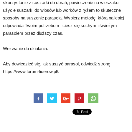
skorzystanie z suszarki do ubrań, powieszenie na wieszaku,
użycie suszarki do włosów lub worków z ryżem to skuteczne
sposoby na suszenie parasola. Wybierz metodę, która najlepiej
odpowiada Twoim potrzebom i ciesz się suchym i świeżym
parasolem przez dłuższy czas.
Wezwanie do działania:
Aby dowiedzieć się, jak suszyć parasol, odwiedź stronę
https://www.forum-liderow.pl/.