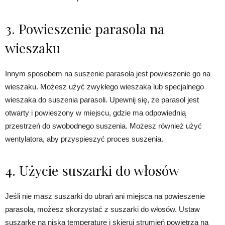
3. Powieszenie parasola na
wieszaku
Innym sposobem na suszenie parasola jest powieszenie go na
wieszaku. Możesz użyć zwykłego wieszaka lub specjalnego
wieszaka do suszenia parasoli. Upewnij się, że parasol jest
otwarty i powieszony w miejscu, gdzie ma odpowiednią
przestrzeń do swobodnego suszenia. Możesz również użyć
wentylatora, aby przyspieszyć proces suszenia.
4. Użycie suszarki do włosów
Jeśli nie masz suszarki do ubrań ani miejsca na powieszenie
parasola, możesz skorzystać z suszarki do włosów. Ustaw
suszarkę na niską temperaturę i skieruj strumień powietrza na