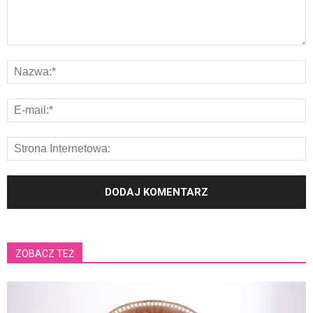
ZOBACZ TEŻ