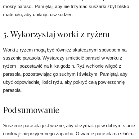
mokry parasol. Pamiętaj, aby nie trzymać suszarki zbyt blisko
materiału, aby uniknąć uszkodzeń.
5. Wykorzystaj worki z ryżem
Worki z ryżem mogą być również skutecznym sposobem na
suszenie parasola. Wystarczy umieścić parasol w worku z
ryżem i pozostawić na kilka godzin. Ryż wchłonie wilgoć z
parasola, pozostawiając go suchym i świeżym. Pamiętaj, aby
użyć odpowiedniej ilości ryżu, aby pokryć całą powierzchnię
parasola.
Podsumowanie
Suszenie parasola jest ważne, aby utrzymać go w dobrym stanie
i uniknąć nieprzyjemnego zapachu. Otwarcie parasola na słońcu,