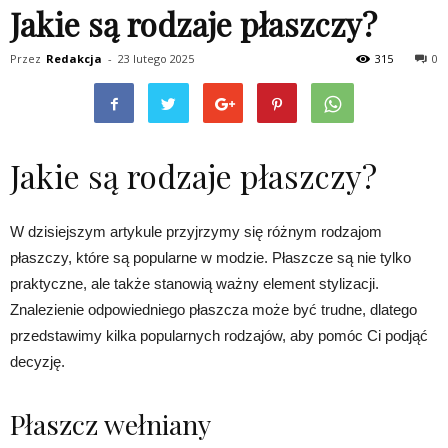
Jakie są rodzaje płaszczy?
Przez
Redakcja
-
23 lutego 2025
315
0
Jakie są rodzaje płaszczy?
W dzisiejszym artykule przyjrzymy się różnym rodzajom
płaszczy, które są popularne w modzie. Płaszcze są nie tylko
praktyczne, ale także stanowią ważny element stylizacji.
Znalezienie odpowiedniego płaszcza może być trudne, dlatego
przedstawimy kilka popularnych rodzajów, aby pomóc Ci podjąć
decyzję.
Płaszcz wełniany