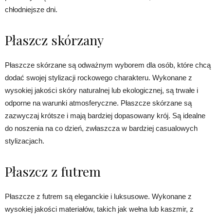
chłodniejsze dni.
Płaszcz skórzany
Płaszcze skórzane są odważnym wyborem dla osób, które chcą
dodać swojej stylizacji rockowego charakteru. Wykonane z
wysokiej jakości skóry naturalnej lub ekologicznej, są trwałe i
odporne na warunki atmosferyczne. Płaszcze skórzane są
zazwyczaj krótsze i mają bardziej dopasowany krój. Są idealne
do noszenia na co dzień, zwłaszcza w bardziej casualowych
stylizacjach.
Płaszcz z futrem
Płaszcze z futrem są eleganckie i luksusowe. Wykonane z
wysokiej jakości materiałów, takich jak wełna lub kaszmir, z