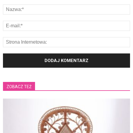
ZOBACZ TEŻ