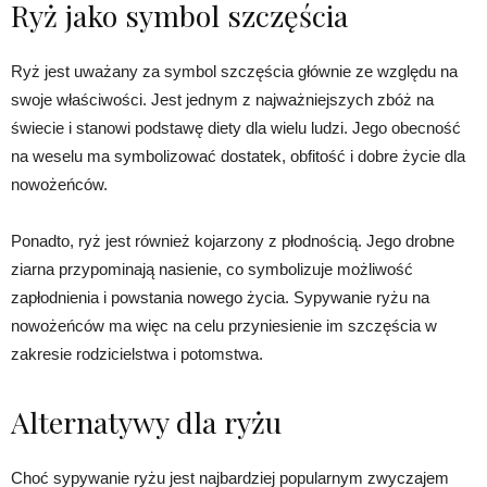
Ryż jako symbol szczęścia
Ryż jest uważany za symbol szczęścia głównie ze względu na
swoje właściwości. Jest jednym z najważniejszych zbóż na
świecie i stanowi podstawę diety dla wielu ludzi. Jego obecność
na weselu ma symbolizować dostatek, obfitość i dobre życie dla
nowożeńców.
Ponadto, ryż jest również kojarzony z płodnością. Jego drobne
ziarna przypominają nasienie, co symbolizuje możliwość
zapłodnienia i powstania nowego życia. Sypywanie ryżu na
nowożeńców ma więc na celu przyniesienie im szczęścia w
zakresie rodzicielstwa i potomstwa.
Alternatywy dla ryżu
Choć sypywanie ryżu jest najbardziej popularnym zwyczajem