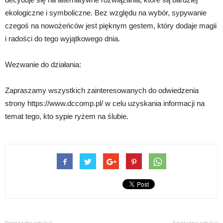
ekologiczne i symboliczne. Bez względu na wybór, sypywanie
czegoś na nowożeńców jest pięknym gestem, który dodaje magii
i radości do tego wyjątkowego dnia.
Wezwanie do działania:
Zapraszamy wszystkich zainteresowanych do odwiedzenia
strony https://www.dccomp.pl/ w celu uzyskania informacji na
temat tego, kto sypie ryżem na ślubie.