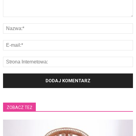
ZOBACZ TEŻ